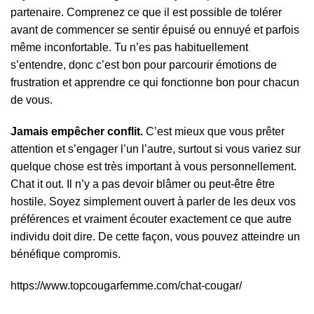
partenaire. Comprenez ce que il est possible de tolérer
avant de commencer se sentir épuisé ou ennuyé et parfois
même inconfortable. Tu n’es pas habituellement
s’entendre, donc c’est bon pour parcourir émotions de
frustration et apprendre ce qui fonctionne bon pour chacun
de vous.
Jamais empêcher conflit.
C’est mieux que vous prêter
attention et s’engager l’un l’autre, surtout si vous variez sur
quelque chose est très important à vous personnellement.
Chat it out. Il n’y a pas devoir blâmer ou peut-être être
hostile. Soyez simplement ouvert à parler de les deux vos
préférences et vraiment écouter exactement ce que autre
individu doit dire. De cette façon, vous pouvez atteindre un
bénéfique compromis.
https://www.topcougarfemme.com/chat-cougar/