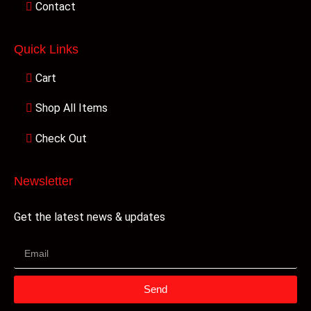
Contact
Quick Links
Cart
Shop All Items
Check Out
Newsletter
Get the latest news & updates
Send