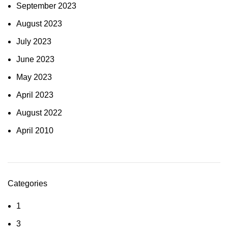
September 2023
August 2023
July 2023
June 2023
May 2023
April 2023
August 2022
April 2010
Categories
1
3