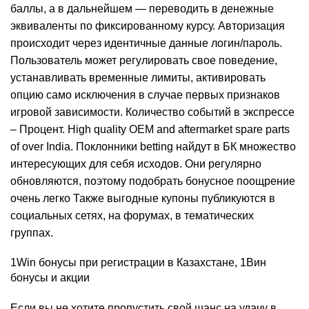
баллы, а в дальнейшем — переводить в денежные
эквиваленты по фиксированному курсу. Авторизация
происходит через идентичные данные логин/пароль.
Пользователь может регулировать свое поведение,
устанавливать временные лимиты, активировать
опцию само исключения в случае первых признаков
игровой зависимости. Количество событий в экспрессе
– Процент. High quality OEM and aftermarket spare parts
of over India. Поклонники betting найдут в БК множество
интересующих для себя исходов. Они регулярно
обновляются, поэтому подобрать бонусное поощрение
очень легко Также выгодные купоны публикуются в
социальных сетях, на форумах, в тематических
группах.
1Win бонусы при регистрации в Казахстане, 1Вин
бонусы и акции
Если вы не хотите пропустить свой шанс на удачу в