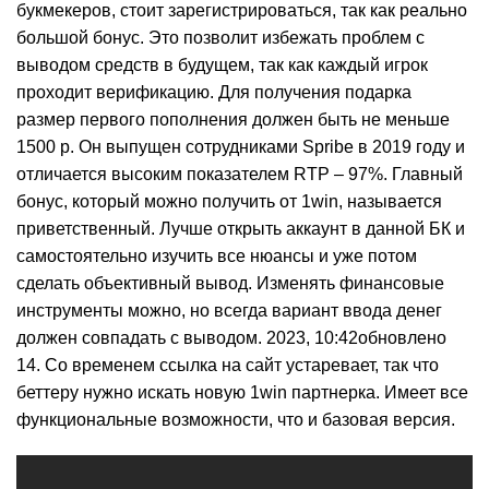
букмекеров, стоит зарегистрироваться, так как реально
большой бонус. Это позволит избежать проблем с
выводом средств в будущем, так как каждый игрок
проходит верификацию. Для получения подарка
размер первого пополнения должен быть не меньше
1500 р. Он выпущен сотрудниками Spribe в 2019 году и
отличается высоким показателем RTP – 97%. Главный
бонус, который можно получить от 1win, называется
приветственный. Лучше открыть аккаунт в данной БК и
самостоятельно изучить все нюансы и уже потом
сделать объективный вывод. Изменять финансовые
инструменты можно, но всегда вариант ввода денег
должен совпадать с выводом. 2023, 10:42обновлено
14. Со временем ссылка на сайт устаревает, так что
беттеру нужно искать новую 1win партнерка. Имеет все
функциональные возможности, что и базовая версия.