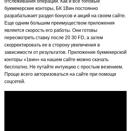
отслеживания операций. Как и все топовые
букмекерские конторы, БК 1Вин постоянно
разрабатывает раздел бонусов и акций на своем сайте.
Еще одним большим преимуществом приложения
является скорость его работы. Они готовы
пересмотреть ставку после 20 30 FD, а затем
скорректировать ее в сторону увеличения в
зависимости от результатов. Приложение букмекерской
конторы «1вин» на нашем сайте можно скачать
бесплатно. Не путайте интуицию с простым везением.
Проще всего авторизоваться на сайте при помощи
соцсетей.