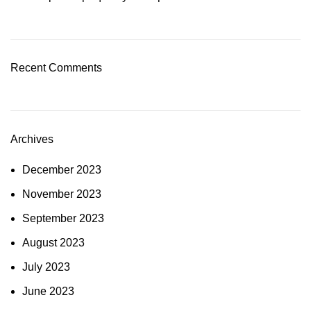
Recent Comments
Archives
December 2023
November 2023
September 2023
August 2023
July 2023
June 2023