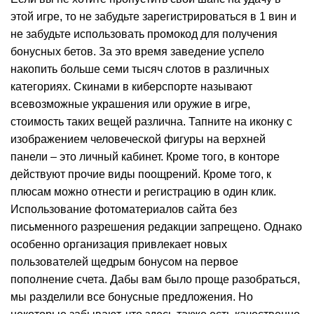
этой игре, то не забудьте зарегистрироваться в 1 вин и
не забудьте использовать промокод для получения
бонусных бетов. За это время заведение успело
накопить больше семи тысяч слотов в различных
категориях. Скинами в киберспорте называют
всевозможные украшения или оружие в игре,
стоимость таких вещей различна. Тапните на иконку с
изображением человеческой фигуры на верхней
панели – это личный кабинет. Кроме того, в конторе
действуют прочие виды поощрений. Кроме того, к
плюсам можно отнести и регистрацию в один клик.
Использование фотоматериалов сайта без
письменного разрешения редакции запрещено. Однако
особенно организация привлекает новых
пользователей щедрым бонусом на первое
пополнение счета. Дабы вам было проще разобраться,
мы разделили все бонусные предложения. Но