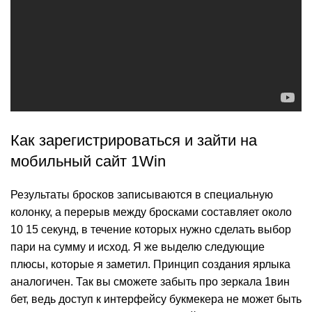
Как зарегистрироваться и зайти на
мобильный сайт 1Win
Результаты бросков записываются в специальную
колонку, а перерыв между бросками составляет около
10 15 секунд, в течение которых нужно сделать выбор
пари на сумму и исход. Я же выделю следующие
плюсы, которые я заметил. Принцип создания ярлыка
аналогичен. Так вы сможете забыть про зеркала 1вин
бет, ведь доступ к интерфейсу букмекера не может быть