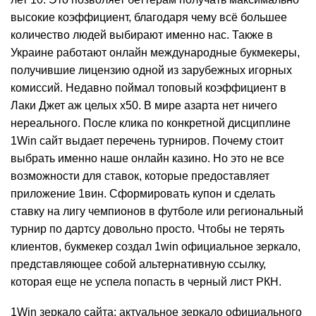
высокие коэффициент, благодаря чему всё большее
количество людей выбирают именно нас. Также в
Украине работают онлайн международные букмекеры,
получившие лицензию одной из зарубежных игорных
комиссий. Недавно поймал топовый коэффициент в
Лаки Джет аж целых x50. В мире азарта нет ничего
нереального. После клика по конкретной дисциплине
1Win сайт выдает перечень турниров. Почему стоит
выбрать именно наше онлайн казино. Но это не все
возможности для ставок, которые предоставляет
приложение 1вин. Сформировать купон и сделать
ставку на лигу чемпионов в футболе или региональный
турнир по дартсу довольно просто. Чтобы не терять
клиентов, букмекер создал 1win официальное зеркало,
представляющее собой альтернативную ссылку,
которая еще не успела попасть в черный лист РКН.
1Win зеркало сайта: актуальное зеркало официального