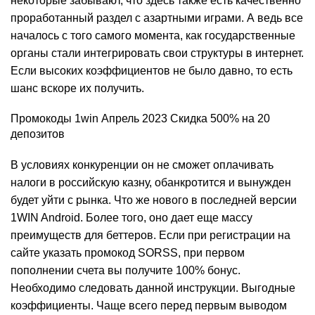
некоторые забывают, что здесь также есть качественно
проработанный раздел с азартными играми. А ведь все
началось с того самого момента, как государственные
органы стали интегрировать свои структуры в интернет.
Если высоких коэффициентов не было давно, то есть
шанс вскоре их получить.
Промокоды 1win Апрель 2023 Скидка 500% на 20
депозитов
В условиях конкуренции он не сможет оплачивать
налоги в российскую казну, обанкротится и вынужден
будет уйти с рынка. Что же нового в последней версии
1WIN Android. Более того, оно дает еще массу
преимуществ для беттеров. Если при регистрации на
сайте указать промокод SORSS, при первом
пополнении счета вы получите 100% бонус.
Необходимо следовать данной инструкции. Выгодные
коэффициенты. Чаще всего перед первым выводом