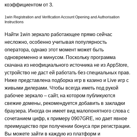
коэффициентом от 3.
1win Registration and Verification Account Opening and Authorisation
Instructions
Найти 1win зеркало работающее прямо сейчас
несложно, особенно учитывая популярность
оператора, однако этот момент может быть
одновременно и минусом. Поскольку программа
скачана из неофициального источника не из AppStore,
устройство не даст ей работать без специальных прав.
Ниже представлена подборка игр в казино и Live игр с
живыми дилерами. Чтобы всегда иметь под рукой
рабочее зеркало – сайт, на котором публикуются
свежие домены, рекомендуется добавить в закладки
браузера. Иногда он имеет вид малопонятного слова с
сочетанием цифр, к примеру 0907GRE, но дает явное
преимущество при получении бонуса при регистрации.
Вы можете зайти в каждую из платформ и