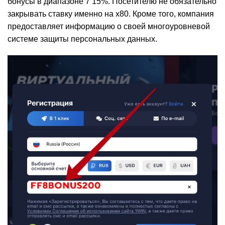
бонусы в диапазоне 7 15%. Посетителю не обязательно
закрывать ставку именно на х80. Кроме того, компания
предоставляет информацию о своей многоуровневой
системе защиты персональных данных.