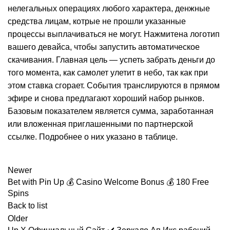
нелегальных операциях любого характера, денжные
средства лицам, котрые не прошли указанные
процессы выплачиваться не могут. Нажмитена логотип
вашего девайса, чтобы запустить автоматическое
скачивания. Главная цель — успеть забрать деньги до
того момента, как самолет улетит в небо, так как при
этом ставка сгорает. События транслируются в прямом
эфире и снова предлагают хороший набор рынков.
Базовым показателем является сумма, заработанная
или вложенная приглашенными по партнерской
ссылке. Подробнее о них указано в таблице.
Newer
Bet with Pin Up 💰 Casino Welcome Bonus 💰 180 Free
Spins
Back to list
Older