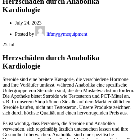
Herzschäden durch Anabolika
Kardiologie
July 24, 2023
Posted by
liftmygymequipment
25
Jul
Herzschäden durch Anabolika
Kardiologie
Steroide sind eine breitere Kategorie, die verschiedene Hormone
und ihre Vorläufer umfasst, während Anabolika eine spezifische
Untergruppe von Steroiden sind, die den Muskelwachstum fördern.
Die Apotheke bietet Steroide wie Testosteron und PCT-Mittel an,
z.B. In unserem Shop können Sie alle auf dem Markt erhältlichen
Steroide kaufen, nicht nur Testosteron. Unsere Produkte zeichnen
sich durch höchste Qualität und einen hervorragenden Preis aus.
Es ist wichtig, dass Personen, die Steroide und Anabolika
verwenden, sich regelmäßig ärztlich untersuchen lassen und ihre
Gesundheit überwachen. Anabolika sind eine spezifische