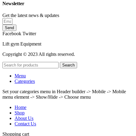
Newsletter
Get the latest news & updates
Send
Facebook
Twitter
Lift gym Equipment
Copyright © 2023 All rights reserved.
Search
Menu
Categories
Set your categories menu in Header builder -> Mobile -> Mobile
menu element -> Show/Hide -> Choose menu
Home
Shop
About Us
Contact Us
Shopping cart